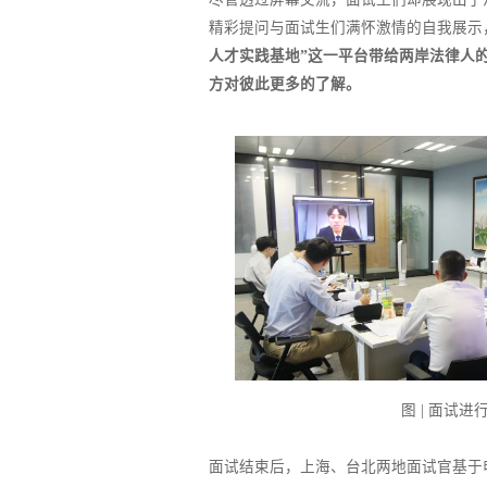
精彩提问与面试生们满怀激情的自我展示
人才实践基地”这一平台带给两岸法律人
方对彼此更多的了解。
图 | 面试进
面试结束后，上海、台北两地面试官基于