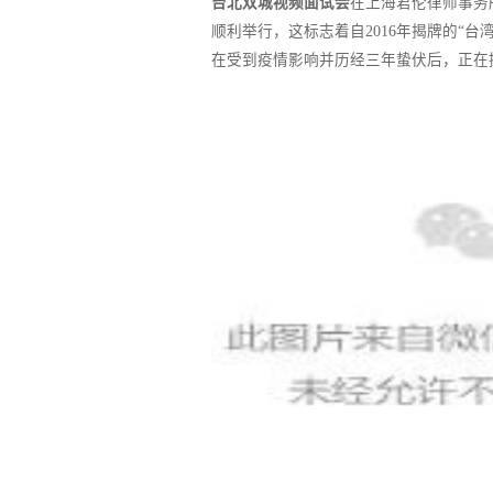
台北双城视频面试会
在上海君伦律师事务
顺利举行，这标志着自2016年揭牌的“台
在受到疫情影响并历经三年蛰伏后，正在