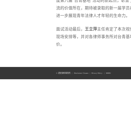
度第六届“台青基地”活动的新起点，彰显
流的价值所在，期待被录取的新一届学员
进一步展现青年法律人才年轻的生命力。
面试活动最后，
王
立萍
主任肯定了本次视
现场安排等，并对各律师事务所对台青基
价。
© 君伦律师事务所
|
Disclaimer Clauses
|
Privacy Policy
|
SHIDU