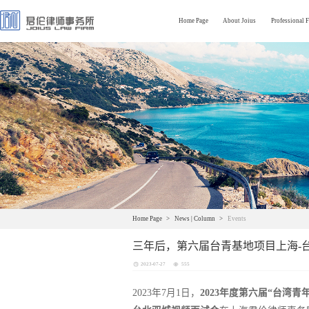
Home Page
About Joius
Professional F
Home Page
News | Column
Events
三年后，第六届台青基地项目上海-
2023-07-27
555
2023年7月1日，
2023年度第六届“台湾