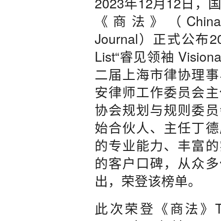
2023年12月12日
《商法》（China Bu
Journal）正式公布20
List“睿见领袖 Visio
二届上海市律协理事
安律师工作委员会主
协会规划与规则委员
始合伙人、主任丁德
的专业能力、丰富的
的客户口碑，从众多
出，荣登该榜单。
此次荣登《商法》The A