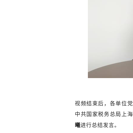
视频结束后，各单位党
中共国家税务总局上
进行总结发言。
曦