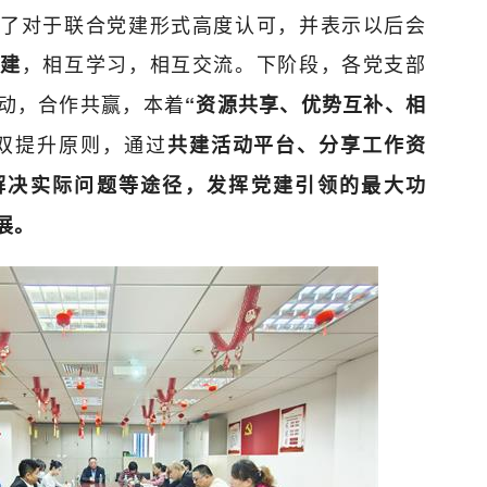
了对于联合党建形式高度认可，并表示以后会
，相互学习，相互交流。下阶段，各党支部
党建
动，合作共赢，本着
“资源共享、优势互补、相
双提升原则，通过
共建活动平台、分享工作资
解决实际问题等途径，发挥党建引领的最大功
展。