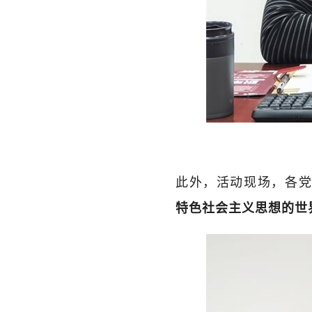
此外，活动现场，各
特色社会主义思想的世