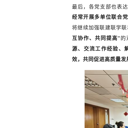
最后，各党支部也表达
经常开展多单位联合
将继续加强联建联学联
的
互协作、共同提高”
源、交流工作经验、
效，共同促进高质量发