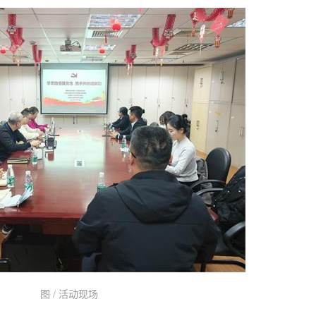
图 / 活动现场